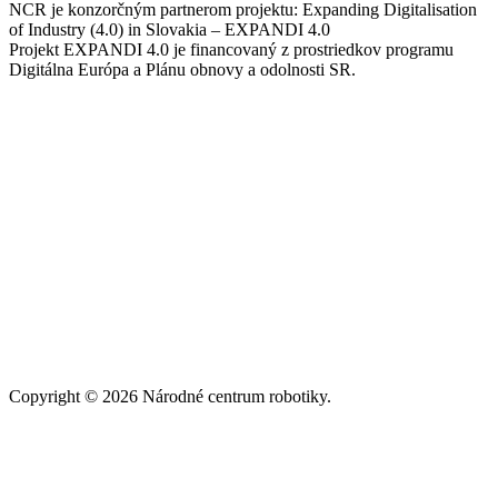
NCR je konzorčným partnerom projektu: Expanding Digitalisation
of Industry (4.0) in Slovakia – EXPANDI 4.0
Projekt EXPANDI 4.0 je financovaný z prostriedkov programu
Digitálna Európa a Plánu obnovy a odolnosti SR.
Copyright © 2026 Národné centrum robotiky.