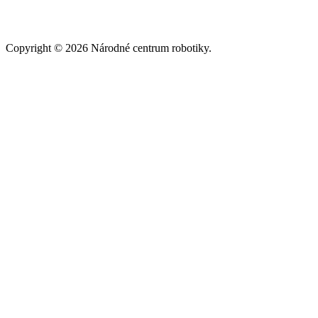
Copyright © 2026 Národné centrum robotiky.