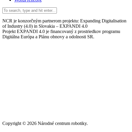
NCR je konzorčným partnerom projektu: Expanding Digitalisation
of Industry (4.0) in Slovakia – EXPANDI 4.0
Projekt EXPANDI 4.0 je financovaný z prostriedkov programu
Digitálna Európa a Plánu obnovy a odolnosti SR.
Copyright © 2026 Národné centrum robotiky.