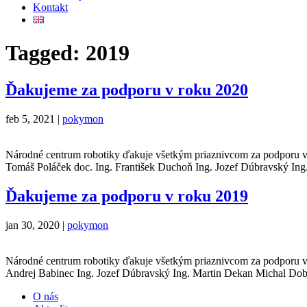
Kontakt
Tagged: 2019
Ďakujeme za podporu v roku 2020
feb 5, 2021 |
pokymon
Národné centrum robotiky ďakuje všetkým priaznivcom za podporu v r
Tomáš Poláček doc. Ing. František Duchoň Ing. Jozef Dúbravský In
Ďakujeme za podporu v roku 2019
jan 30, 2020 |
pokymon
Národné centrum robotiky ďakuje všetkým priaznivcom za podporu v r
Andrej Babinec Ing. Jozef Dúbravský Ing. Martin Dekan Michal Dob
O nás