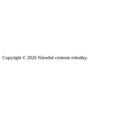
Copyright © 2026 Národné centrum robotiky.