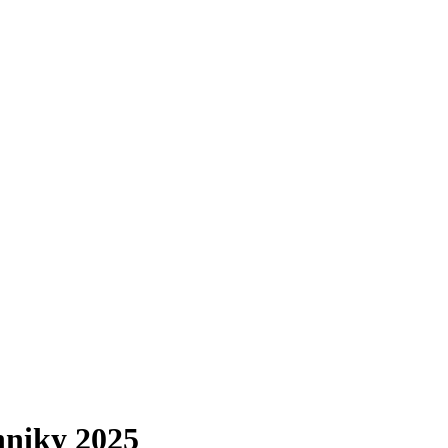
hniky 2025