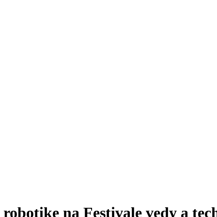
robotike na Festivale vedy a tec