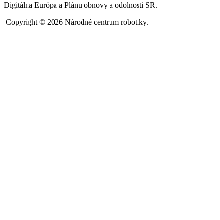
Digitálna Európa a Plánu obnovy a odolnosti SR.
Copyright © 2026 Národné centrum robotiky.