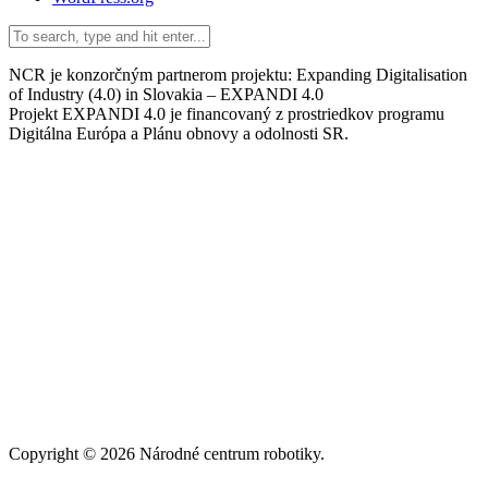
NCR je konzorčným partnerom projektu: Expanding Digitalisation
of Industry (4.0) in Slovakia – EXPANDI 4.0
Projekt EXPANDI 4.0 je financovaný z prostriedkov programu
Digitálna Európa a Plánu obnovy a odolnosti SR.
Copyright © 2026 Národné centrum robotiky.