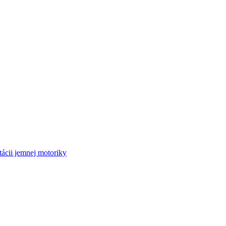
tácii jemnej motoriky