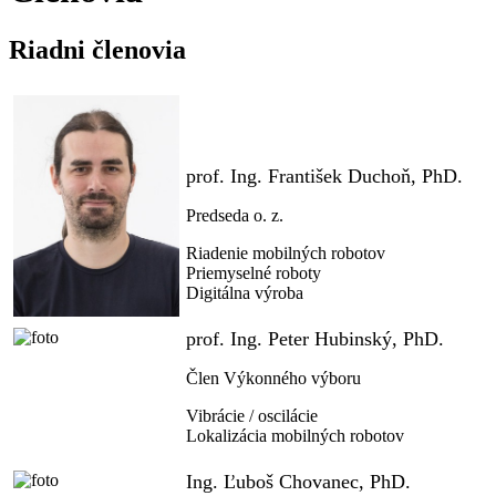
Riadni členovia
prof. Ing. František Duchoň, PhD.
Predseda o. z.
Riadenie mobilných robotov
Priemyselné roboty
Digitálna výroba
prof. Ing. Peter Hubinský, PhD.
Člen Výkonného výboru
Vibrácie / oscilácie
Lokalizácia mobilných robotov
Ing. Ľuboš Chovanec, PhD.