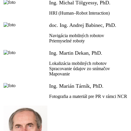
Ing. Michal Tölgyessy, PhD.
HRI (Human–Robot Interaction)
doc. Ing. Andrej Babinec, PhD.
Navigácia mobilných robotov
Priemyselné roboty
Ing. Martin Dekan, PhD.
Lokalizácia mobilných robotov
Spracovanie údajov zo snímačov
Mapovanie
Ing. Marián Tárník, PhD.
Fotografia a materiál pre PR v rámci NCR