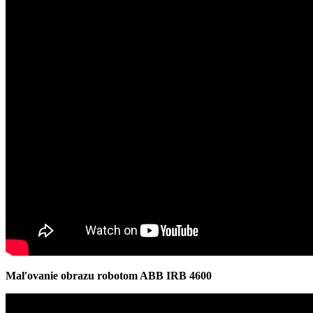
Maľovanie obrazu robotom ABB IRB 4600