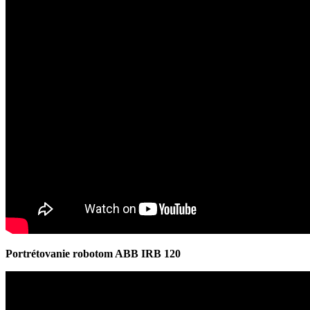
Portrétovanie robotom ABB IRB 120