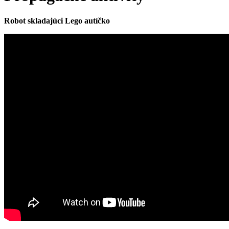
Robot skladajúci Lego autíčko